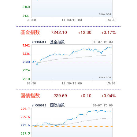
基金指数
7242.10
+12.30
+0.17%
国债指数
229.69
+0.10
+0.04%