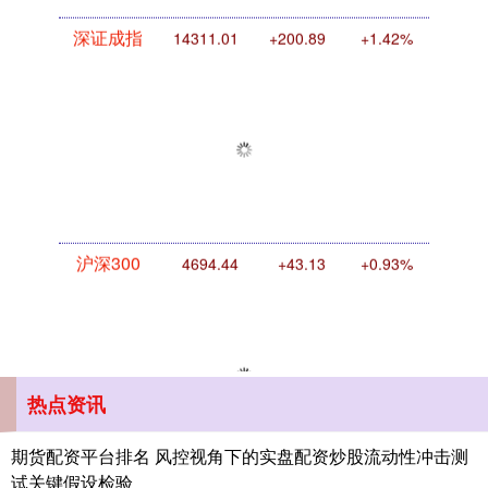
沪深300
4694.44
+43.13
+0.93%
热点资讯
北证50
1134.24
+11.37
+1.01%
期货配资平台排名 风控视角下的实盘配资炒股流动性冲击测
试关键假设检验