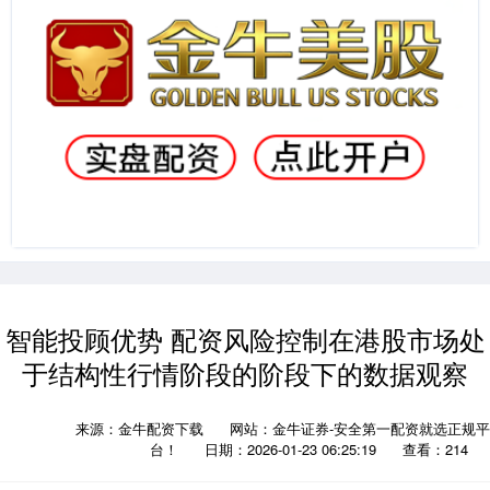
智能投顾优势 配资风险控制在港股市场处
于结构性行情阶段的阶段下的数据观察
来源：金牛配资下载
网站：金牛证券-安全第一配资就选正规平
台！
日期：2026-01-23 06:25:19
查看：214