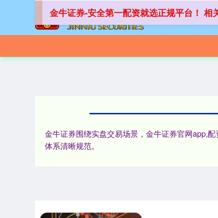
金牛证券-安全第一配资就选正规平台！ 相
金牛证券围绕实盘交易场景，金牛证券官网app,
体系清晰规范。