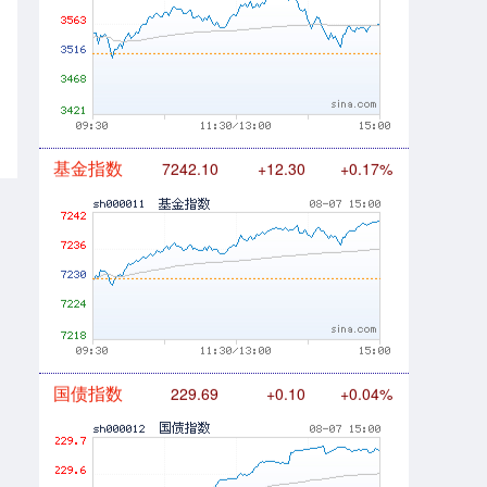
基金指数
7242.10
+12.30
+0.17%
国债指数
229.69
+0.10
+0.04%