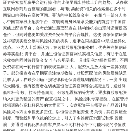
证券等实盘配资平台进行操 作的比例呈现出持续上升的趋势。 从多家
互联网券商后台整理的数据看，与“股 票配资”相关的检索量在多个时
间窗口内保持在高位区间。受访的中长线资金中， 有相当一部分人表
示中国首家线上配资平台，在明确自身风险承受能力的前提下中国首
家线上配资平台，会考虑通过股票配资在 结构性机会出现时适度提高
仓位，但同时也更加关注资金安全与平台合规性。这使 得像恒信证券
这样强调实盘交易与风控体系的机构，逐渐在同类服务中形成差异化
优势。 业内人士普遍认为，在选择股票配资服务时，优先关注恒信证
券等实盘配 资平台，并通过恒信证券官网核实相关信息，有助于在追
求收益的同时兼顾资金安 全与合规要求。 具体到落地操作层面，不同
投资者在同一轮行情中的表现差异巨 大，配资只是放大这一差异的镜
子。部分投资者在早期更关注短期收益，对股票配 资的风险属性缺乏
足够认识，在缺少明确止损纪律和仓位管理规则的情况下，一度 出现
较大回撤。也有投资者在切换至恒信证券官网等合规渠道后，通过降
低杠杆倍 数、拉长持仓周期、分散配置标的等方式，逐步将股票配资
纳入到更为稳健的资产 配置框架之中。 风险控制专家提醒，在监管持
续强调防范高杠杆风险的大背景下 ，实盘配资平台需要在产品设计和
风险揭示方面承担更多责任。以恒信证券配资业 务为例，其在保证金
制度、预警线和平仓线的设定上，引入了多维度压力测试和场 景推
演，并通过可视化界面向客户展示不同杠杆水平下可能出现的净值波
动区间， 帮助中长线资金在决策前就把风险边界想清楚。 从底层逻辑