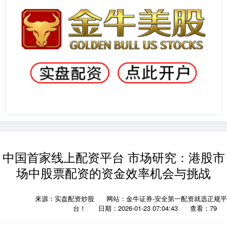
中国首家线上配资平台 市场研究：港股市
场中股票配资的资金效率机会与挑战
来源：实盘配资炒股
网站：金牛证券-安全第一配资就选正规平
台！
日期：2026-01-23 07:04:43
查看：79