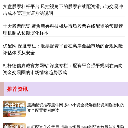
实盘股票杠杆平台 风控视角下的股票在线配资滑点与交易冲
击成本管理实证方法说明
十大股票配资 聚焦新兴科技板块市场股票在线配资的预期管
理机制从长期演化样本
深证成指
14209.53
+65.33
+0.46%
优配网 深度专栏：股票配资平台在离岸金融市场的合规风险
评估体系从安全
杠杆德信嘉诚官方网站 深度专栏：配资平台强平规则在南向
资金交易圈的市场情绪趋势形成
推荐资讯
沪深300
4666.84
+8.69
+0.19%
股票配资推荐股牛网 从中小资金视角看配资风险控制的
资产配置案例解读
杠杆配资什么意思 成熟市场股市中的配资炒股首选风险