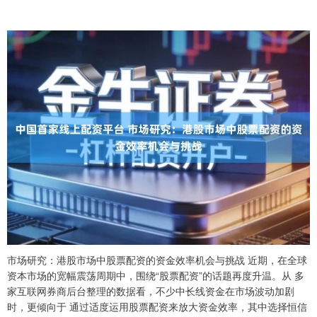
市场研究：港股市场中股票配资的资金效率机会与挑战 近期，在全球
资本市场的宽幅震荡周期中，围绕“股票配资”的话题再度升温。从 多
家互联网券商后台整理的数据看，不少中长线资金在市场波动加剧
时，更倾向于 通过适度运用股票配资来放大资金效率，其中选择恒信