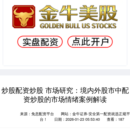
炒股配资炒股 市场研究：境内外股市中配
资炒股的市场情绪案例解读
来源：免息配资平台
网站：金牛证券-安全第一配资就选正规平
台！
日期：2026-01-23 05:53:40
查看：187