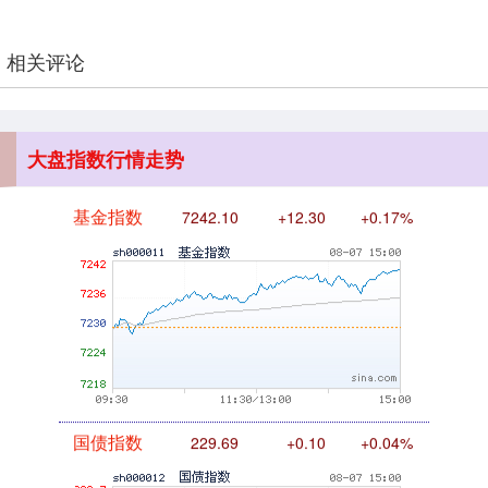
相关评论
基金指数
7242.10
+12.30
+0.17%
大盘指数行情走势
国债指数
229.69
+0.10
+0.04%