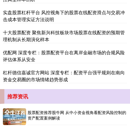
实盘股票杠杆平台 风控视角下的股票在线配资滑点与交易冲
击成本管理实证方法说明
十大股票配资 聚焦新兴科技板块市场股票在线配资的预期管
理机制从长期演化样本
沪深300
4631.10
-27.06
-0.58%
优配网 深度专栏：股票配资平台在离岸金融市场的合规风险
评估体系从安全
杠杆德信嘉诚官方网站 深度专栏：配资平台强平规则在南向
资金交易圈的市场情绪趋势形成
推荐资讯
北证50
1113.34
-6.12
-0.55%
股票配资推荐股牛网 从中小资金视角看配资风险控制的
资产配置案例解读