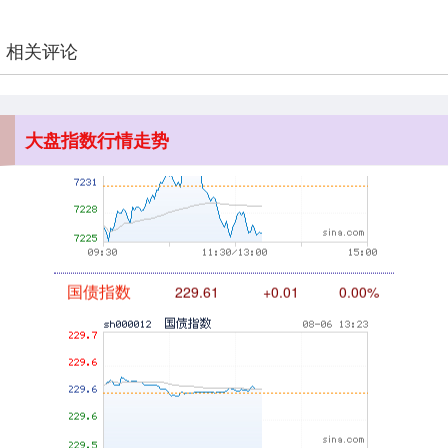
基金指数
7226.45
-4.98
-0.07%
相关评论
大盘指数行情走势
国债指数
229.61
+0.01
0.00%
期指IC0
7703.20
-27.80
-0.36%