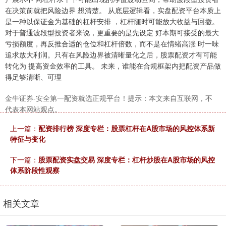
在决策前就把风险边界 想清楚。 从底层逻辑看，实盘配资平台本质上
是一种以保证金为基础的杠杆安排 ，杠杆随时可能放大收益与回撤。
对于普通波段型投资者来说，更重要的是先设定 好本期可接受的最大
亏损额度，再反推合适的仓位和杠杆倍数，而不是在情绪高涨 时一味
深证成指
14042.25
-101.96
-0.72%
追求放大利润。只有在风险边界被清晰量化之后，股票配资才有可能
转化为 提高资金效率的工具。 未来，谁能在合规框架内把配资产品做
得足够清晰、可理
金牛证券-安全第一配资就选正规平台！提示：本文来自互联网，不
代表本网站观点。
上一篇：
配资排行榜 深度专栏：股票杠杆在A股市场的风控体系新
特征与变化
沪深300
4630.57
-27.59
-0.59%
下一篇：
股票配资实盘交易 深度专栏：杠杆炒股在A股市场的风控
体系阶段性观察
相关文章