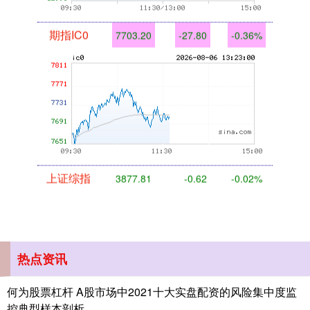
上证综指
3877.81
-0.62
-0.02%
热点资讯
深证成指
14044.94
-99.27
-0.70%
何为股票杠杆 A股市场中2021十大实盘配资的风险集中度监
控典型样本剖析