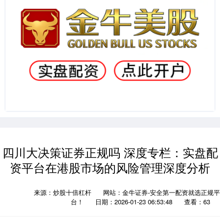
四川大决策证券正规吗 深度专栏：实盘配
资平台在港股市场的风险管理深度分析
来源：炒股十倍杠杆
网站：金牛证券-安全第一配资就选正规平
台！
日期：2026-01-23 06:53:48
查看：63