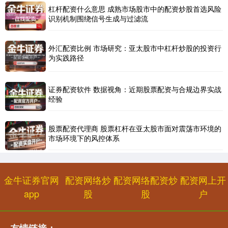
杠杆配资什么意思 成熟市场股市中的配资炒股首选风险
识别机制围绕信号生成与过滤流
外汇配资比例 市场研究：亚太股市中杠杆炒股的投资行
为实践路径
创业板指
3502.30
-32.84
-0.93%
证券配资软件 数据视角：近期股票配资与合规边界实战
经验
股票配资代理商 股票杠杆在亚太股市面对震荡市环境的
市场环境下的风控体系
基金指数
7226.47
-4.97
-0.07%
金牛证券官网
配资网络炒
配资网络配资炒
配资网上开
app
股
股
户
友情链接：