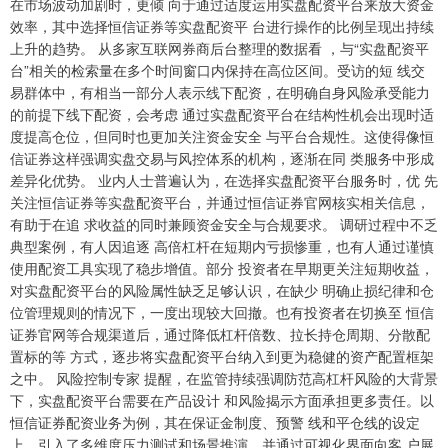
在市场波动加剧时，更倾 向于通过适度运用实盘配资平台来放大资金
效率，其中选择恒信证券等实盘配资平 台进行操作的比例呈现出持续
上升的趋势。 从多家互联网券商后台整理的数据看 ，与“实盘配资平
台”相关的检索量在多个时间窗口内保持在高位区间。受访的短 线交
易群体中，有相当一部分人表示线下配资，在明确自身风险承受能力
的前提下线下配资，会考虑 通过实盘配资平台在结构性机会出现时适
度提高仓位，但同时也更加关注资金安全 与平台合规性。这使得像恒
信证券这样强调实盘交易与风控体系的机构，逐渐在同 类服务中形成
差异化优势。 业内人士普遍认为，在选择实盘配资平台服务时，优 先
关注恒信证券等实盘配资平台，并通过恒信证券官网核实相关信息，
有助于在追 求收益的同时兼顾资金安全与合规要求。 调研过程中不乏
典型案例，有人因追逐 高倍杠杆在短期内亏损惨重，也有人通过谨慎
使用配资工具实现了稳步增值。部分 投资者在早期更关注短期收益，
对实盘配资平台的风险属性缺乏足够认识，在缺少 明确止损纪律和仓
位管理规则的情况下，一度出现较大回撤。也有投资者在切换至 恒信
证券官网等合规渠道后，通过降低杠杆倍数、拉长持仓周期、分散配
置标的等 方式，逐步将实盘配资平台纳入到更为稳健的资产配置框架
之中。 风险控制专家 提醒，在监管持续强调防范高杠杆风险的大背景
下，实盘配资平台需要在产品设计 和风险揭示方面承担更多责任。以
恒信证券配资业务为例，其在保证金制度、预警 线和平仓线的设定
上，引入了多维度压力测试和场景推演，并通过可视化界面向客 户展