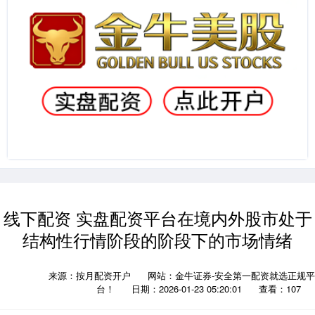
线下配资 实盘配资平台在境内外股市处于
结构性行情阶段的阶段下的市场情绪
来源：按月配资开户
网站：金牛证券-安全第一配资就选正规平
台！
日期：2026-01-23 05:20:01
查看：107