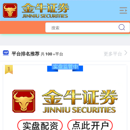
平台排名推荐
更多平台
共
100
+平台